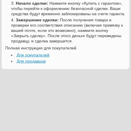
Начало сделки:
Нажмите кнопку «Купить с гарантом»,
чтобы перейти к оформлению безопасной сделки. Ваши
средства будут временно заблокированы на счете гаранта.
Завершение сделки:
После получения товара и
проверки его соответствия описанию (включая привязку к
вашей почте, если это возможно), нажмите кнопку
«Закрыть сделку». После этого деньги будут переведены
продавцу, и сделка завершится.
Полная инструкция для покупателей.
Для покупателей
Для продавцов