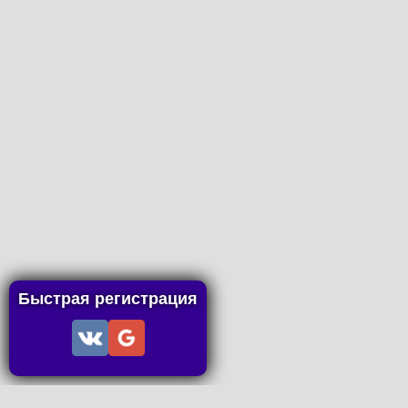
Быстрая регистрация