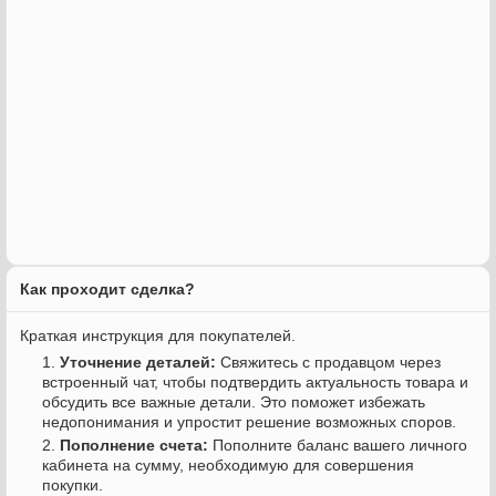
Как проходит сделка?
Краткая инструкция для покупателей.
Уточнение деталей:
Свяжитесь с продавцом через
встроенный чат, чтобы подтвердить актуальность товара и
обсудить все важные детали. Это поможет избежать
недопонимания и упростит решение возможных споров.
Пополнение счета:
Пополните баланс вашего личного
кабинета на сумму, необходимую для совершения
покупки.