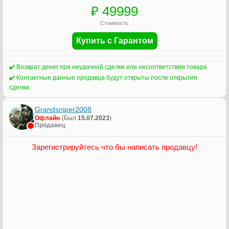
₽ 49999
Стоимость
Купить с Гарантом
✔️ Возврат денег при неудачной сделки или несоответствии товара
✔️ Контактные данные продавца будут открыты после открытия
сделки.
Grandsniper2008
Офлайн
(Был
15.07.2023
)
Продавец
Зарегистрируйтесь что бы написать продавцу!