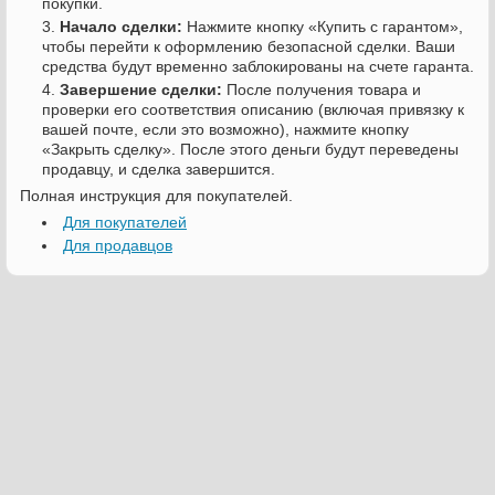
покупки.
Начало сделки:
Нажмите кнопку «Купить с гарантом»,
чтобы перейти к оформлению безопасной сделки. Ваши
средства будут временно заблокированы на счете гаранта.
Завершение сделки:
После получения товара и
проверки его соответствия описанию (включая привязку к
вашей почте, если это возможно), нажмите кнопку
«Закрыть сделку». После этого деньги будут переведены
продавцу, и сделка завершится.
Полная инструкция для покупателей.
Для покупателей
Для продавцов