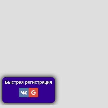
Быстрая регистрация