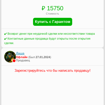
₽ 15750
Стоимость
Купить с Гарантом
✔️ Возврат денег при неудачной сделки или несоответствии товара
✔️ Контактные данные продавца будут открыты после открытия
сделки.
Даша
Офлайн
(Был
27.01.2024
)
Продавец
Зарегистрируйтесь что бы написать продавцу!