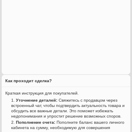
Как проходит сделка?
Краткая инструкция для покупателей.
Уточнение деталей:
Свяжитесь с продавцом через
встроенный чат, чтобы подтвердить актуальность товара и
обсудить все важные детали. Это поможет избежать
недопонимания и упростит решение возможных споров.
Пополнение счета:
Пополните баланс вашего личного
кабинета на сумму, необходимую для совершения