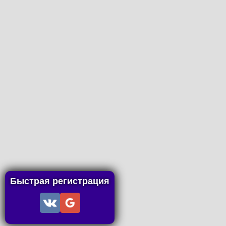
Быстрая регистрация