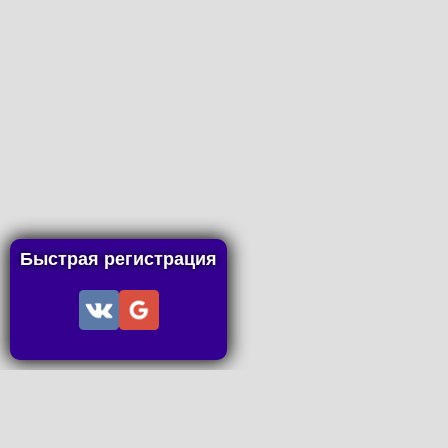
Быстрая регистрация
Информац