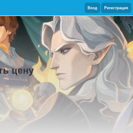
Вход
Регистрация
ть цену