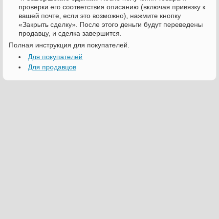
проверки его соответствия описанию (включая привязку к
вашей почте, если это возможно), нажмите кнопку
«Закрыть сделку». После этого деньги будут переведены
продавцу, и сделка завершится.
Полная инструкция для покупателей.
Для покупателей
Для продавцов