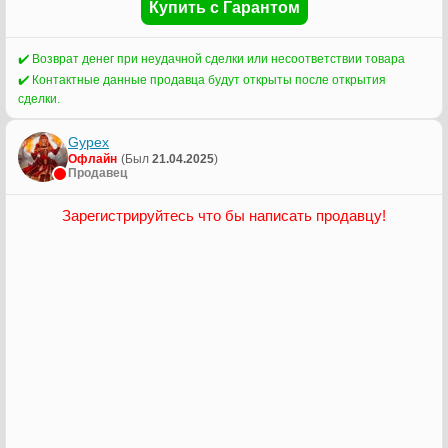
Купить с Гарантом
✔️ Возврат денег при неудачной сделки или несоответствии товара
✔️ Контактные данные продавца будут открыты после открытия
сделки.
Gypex
Офлайн
(Был
21.04.2025
)
Продавец
Зарегистрируйтесь что бы написать продавцу!