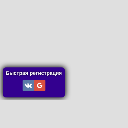
Быстрая регистрация
Информация
Пользовательское соглашение