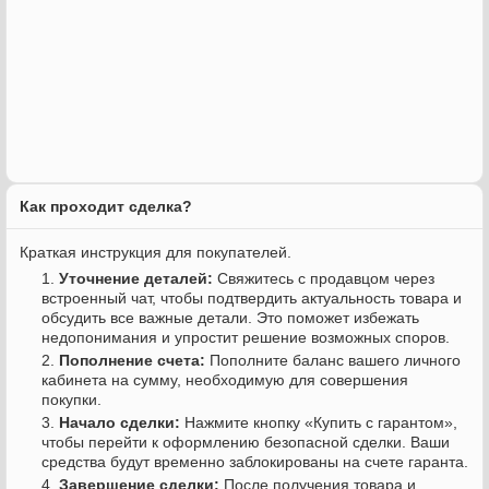
Как проходит сделка?
Краткая инструкция для покупателей.
Уточнение деталей:
Свяжитесь с продавцом через
встроенный чат, чтобы подтвердить актуальность товара и
обсудить все важные детали. Это поможет избежать
недопонимания и упростит решение возможных споров.
Пополнение счета:
Пополните баланс вашего личного
кабинета на сумму, необходимую для совершения
покупки.
Начало сделки:
Нажмите кнопку «Купить с гарантом»,
чтобы перейти к оформлению безопасной сделки. Ваши
средства будут временно заблокированы на счете гаранта.
Завершение сделки:
После получения товара и