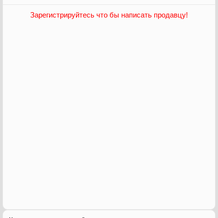
Зарегистрируйтесь что бы написать продавцу!