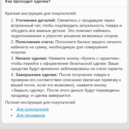
Как проходит сделка?
Краткая инструкция для покупателей.
Уточнение деталей:
Свяжитесь с продавцом через
встроенный чат, чтобы подтвердить актуальность товара и
обсудить все важные детали. Это поможет избежать
недопонимания и упростит решение возможных споров.
Пополнение счета:
Пополните баланс вашего личного
кабинета на сумму, необходимую для совершения
покупки.
Начало сделки:
Нажмите кнопку «Купить с гарантом»,
чтобы перейти к оформлению безопасной сделки. Ваши
средства будут временно заблокированы на счете гаранта.
Завершение сделки:
После получения товара и
проверки его соответствия описанию (включая привязку к
вашей почте, если это возможно), нажмите кнопку
«Закрыть сделку». После этого деньги будут переведены
продавцу, и сделка завершится.
Полная инструкция для покупателей.
Для покупателей
Для продавцов