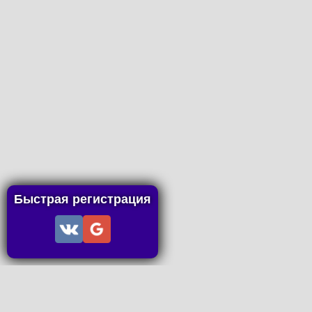
Быстрая регистрация
Информация