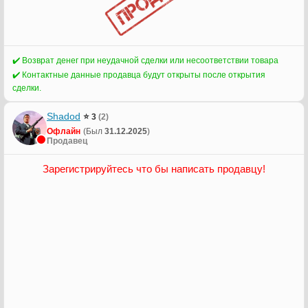
✔️ Возврат денег при неудачной сделки или несоответствии товара
✔️ Контактные данные продавца будут открыты после открытия
сделки.
Shadod
⭐ 3
(2)
Офлайн
(Был
31.12.2025
)
Продавец
Зарегистрируйтесь что бы написать продавцу!