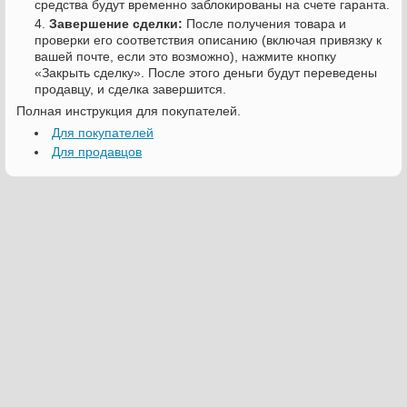
средства будут временно заблокированы на счете гаранта.
Завершение сделки:
После получения товара и
проверки его соответствия описанию (включая привязку к
вашей почте, если это возможно), нажмите кнопку
«Закрыть сделку». После этого деньги будут переведены
продавцу, и сделка завершится.
Полная инструкция для покупателей.
Для покупателей
Для продавцов