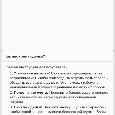
Как проходит сделка?
Краткая инструкция для покупателей.
Уточнение деталей:
Свяжитесь с продавцом через
встроенный чат, чтобы подтвердить актуальность товара и
обсудить все важные детали. Это поможет избежать
недопонимания и упростит решение возможных споров.
Пополнение счета:
Пополните баланс вашего личного
кабинета на сумму, необходимую для совершения
покупки.
Начало сделки:
Нажмите кнопку «Купить с гарантом»,
чтобы перейти к оформлению безопасной сделки. Ваши