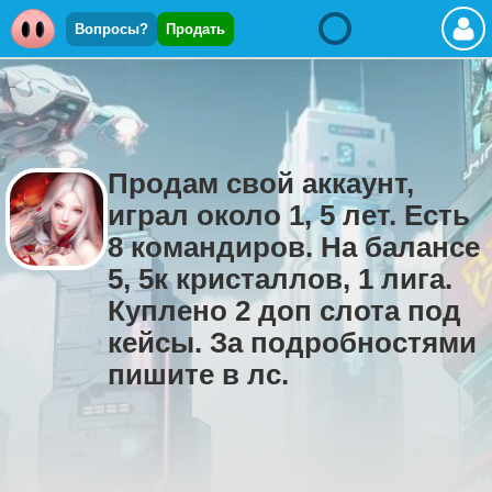
Вопросы?
Продать
Продам свой аккаунт,
играл около 1, 5 лет. Есть
8 командиров. На балансе
5, 5к кристаллов, 1 лига.
Куплено 2 доп слота под
кейсы. За подробностями
пишите в лс.