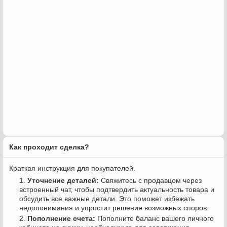
Как проходит сделка?
Краткая инструкция для покупателей.
Уточнение деталей:
Свяжитесь с продавцом через
встроенный чат, чтобы подтвердить актуальность товара и
обсудить все важные детали. Это поможет избежать
недопонимания и упростит решение возможных споров.
Пополнение счета:
Пополните баланс вашего личного