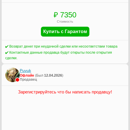
₽ 7350
Стоимость
Купить с Гарантом
✔️ Возврат денег при неудачной сделки или несоответствии товара
✔️ Контактные данные продавца будут открыты после открытия
сделки.
Puvuk
Офлайн
(Был
12.04.2026
)
Продавец
Зарегистрируйтесь что бы написать продавцу!