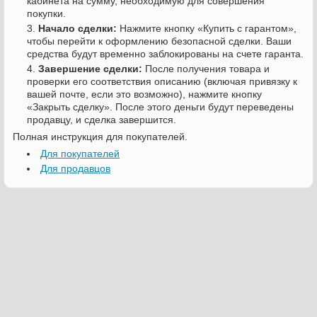
кабинета на сумму, необходимую для совершения
покупки.
Начало сделки:
Нажмите кнопку «Купить с гарантом»,
чтобы перейти к оформлению безопасной сделки. Ваши
средства будут временно заблокированы на счете гаранта.
Завершение сделки:
После получения товара и
проверки его соответствия описанию (включая привязку к
вашей почте, если это возможно), нажмите кнопку
«Закрыть сделку». После этого деньги будут переведены
продавцу, и сделка завершится.
Полная инструкция для покупателей.
Для покупателей
Для продавцов