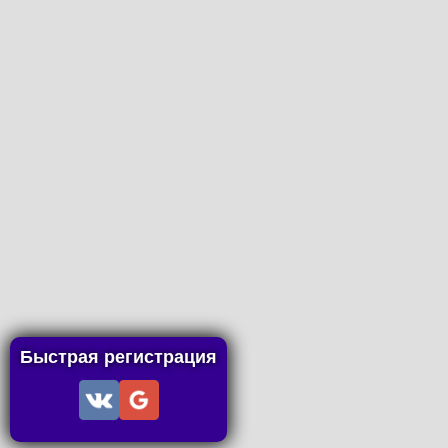
Быстрая регистрация