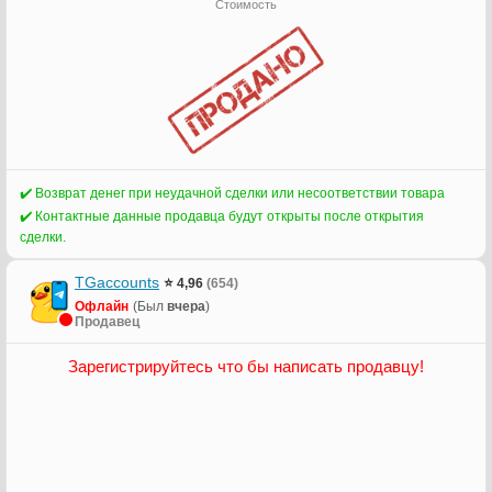
Стоимость
✔️ Возврат денег при неудачной сделки или несоответствии товара
✔️ Контактные данные продавца будут открыты после открытия
сделки.
TGaccounts
⭐ 4,96
(654)
Офлайн
(Был
вчера
)
Продавец
Зарегистрируйтесь что бы написать продавцу!