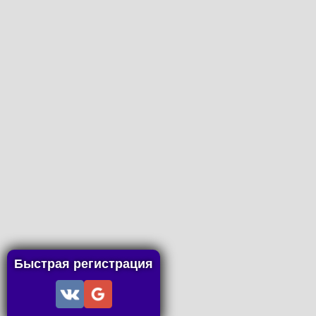
Быстрая регистрация