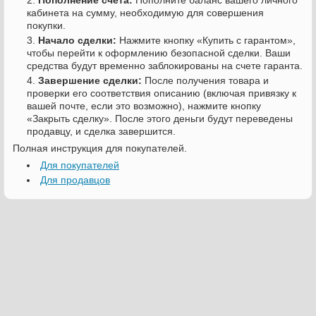
кабинета на сумму, необходимую для совершения
покупки.
Начало сделки:
Нажмите кнопку «Купить с гарантом»,
чтобы перейти к оформлению безопасной сделки. Ваши
средства будут временно заблокированы на счете гаранта.
Завершение сделки:
После получения товара и
проверки его соответствия описанию (включая привязку к
вашей почте, если это возможно), нажмите кнопку
«Закрыть сделку». После этого деньги будут переведены
продавцу, и сделка завершится.
Полная инструкция для покупателей.
Для покупателей
Для продавцов