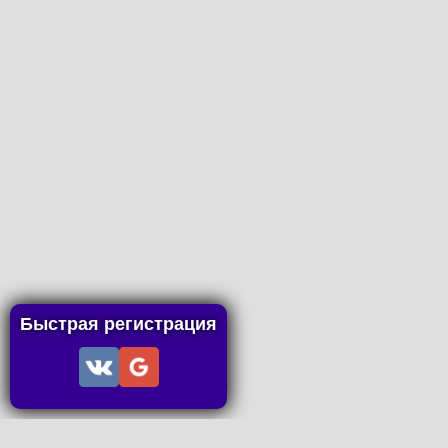
Быстрая регистрация