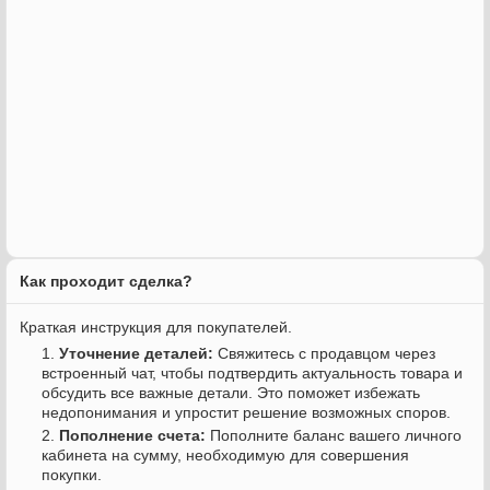
Как проходит сделка?
Краткая инструкция для покупателей.
Уточнение деталей:
Свяжитесь с продавцом через
встроенный чат, чтобы подтвердить актуальность товара и
обсудить все важные детали. Это поможет избежать
недопонимания и упростит решение возможных споров.
Пополнение счета:
Пополните баланс вашего личного
кабинета на сумму, необходимую для совершения
покупки.