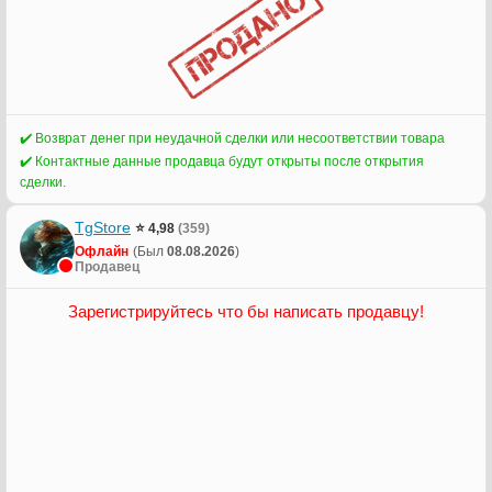
✔️ Возврат денег при неудачной сделки или несоответствии товара
✔️ Контактные данные продавца будут открыты после открытия
сделки.
TgStore
⭐ 4,98
(359)
Офлайн
(Был
08.08.2026
)
Продавец
Зарегистрируйтесь что бы написать продавцу!