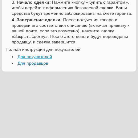
Начало сделки:
Нажмите кнопку «Купить с гарантом»,
чтобы перейти к оформлению безопасной сделки. Ваши
средства будут временно заблокированы на счете гаранта.
Завершение сделки:
После получения товара и
проверки его соответствия описанию (включая привязку к
вашей почте, если это возможно), нажмите кнопку
«Закрыть сделку». После этого деньги будут переведены
продавцу, и сделка завершится.
Полная инструкция для покупателей.
Для покупателей
Для продавцов