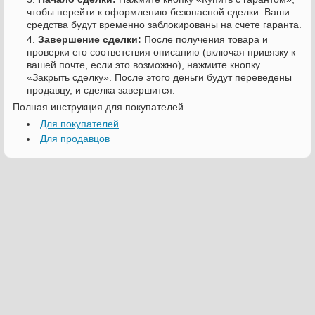
чтобы перейти к оформлению безопасной сделки. Ваши
средства будут временно заблокированы на счете гаранта.
Завершение сделки:
После получения товара и
проверки его соответствия описанию (включая привязку к
вашей почте, если это возможно), нажмите кнопку
«Закрыть сделку». После этого деньги будут переведены
продавцу, и сделка завершится.
Полная инструкция для покупателей.
Для покупателей
Для продавцов