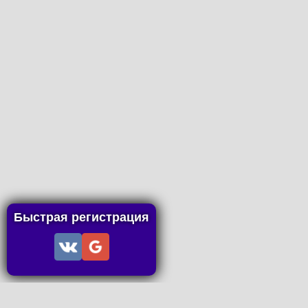
Быстрая регистрация