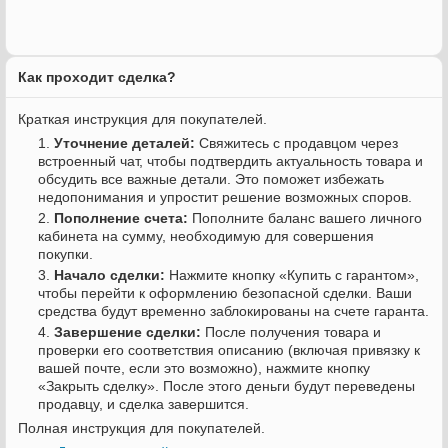
Как проходит сделка?
Краткая инструкция для покупателей.
Уточнение деталей:
Свяжитесь с продавцом через
встроенный чат, чтобы подтвердить актуальность товара и
обсудить все важные детали. Это поможет избежать
недопонимания и упростит решение возможных споров.
Пополнение счета:
Пополните баланс вашего личного
кабинета на сумму, необходимую для совершения
покупки.
Начало сделки:
Нажмите кнопку «Купить с гарантом»,
чтобы перейти к оформлению безопасной сделки. Ваши
средства будут временно заблокированы на счете гаранта.
Завершение сделки:
После получения товара и
проверки его соответствия описанию (включая привязку к
вашей почте, если это возможно), нажмите кнопку
«Закрыть сделку». После этого деньги будут переведены
продавцу, и сделка завершится.
Полная инструкция для покупателей.