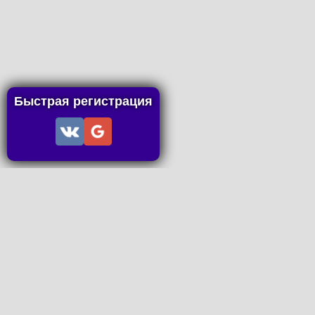
Быстрая регистрация
Информация
Пользовательское соглашение
Правила портала
Правила сделки
Последние статьи
Последние темы форума
Запросы на покупку