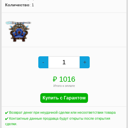
Количество
: 1
-
+
₽
1016
Итого к оплате
Купить с Гарантом
✔️ Возврат денег при неудачной сделки или несоответствии товара
✔️ Контактные данные продавца будут открыты после открытия
сделки.