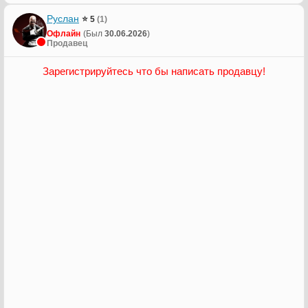
Руслан
⭐ 5
(1)
Офлайн
(Был
30.06.2026
)
Продавец
Зарегистрируйтесь что бы написать продавцу!