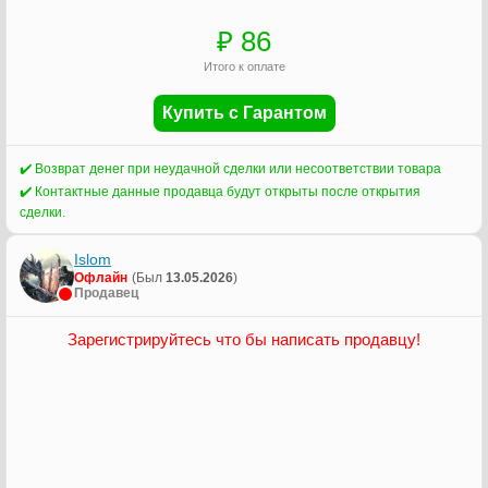
₽
86
Итого к оплате
Купить с Гарантом
✔️ Возврат денег при неудачной сделки или несоответствии товара
✔️ Контактные данные продавца будут открыты после открытия
сделки.
Islom
Офлайн
(Был
13.05.2026
)
Продавец
Зарегистрируйтесь что бы написать продавцу!