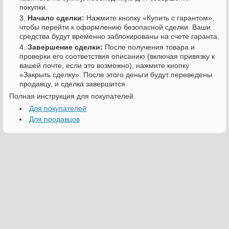
покупки.
Начало сделки:
Нажмите кнопку «Купить с гарантом»,
чтобы перейти к оформлению безопасной сделки. Ваши
средства будут временно заблокированы на счете гаранта.
Завершение сделки:
После получения товара и
проверки его соответствия описанию (включая привязку к
вашей почте, если это возможно), нажмите кнопку
«Закрыть сделку». После этого деньги будут переведены
продавцу, и сделка завершится.
Полная инструкция для покупателей.
Для покупателей
Для продавцов