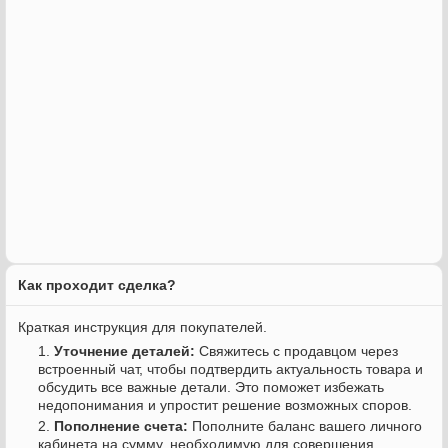
Как проходит сделка?
Краткая инструкция для покупателей.
Уточнение деталей:
Свяжитесь с продавцом через
встроенный чат, чтобы подтвердить актуальность товара и
обсудить все важные детали. Это поможет избежать
недопонимания и упростит решение возможных споров.
Пополнение счета:
Пополните баланс вашего личного
кабинета на сумму, необходимую для совершения