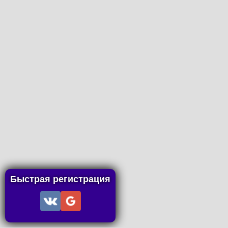
Быстрая регистрация