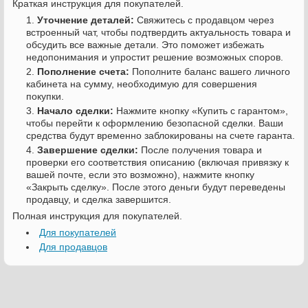
Краткая инструкция для покупателей.
Уточнение деталей:
Свяжитесь с продавцом через
встроенный чат, чтобы подтвердить актуальность товара и
обсудить все важные детали. Это поможет избежать
недопонимания и упростит решение возможных споров.
Пополнение счета:
Пополните баланс вашего личного
кабинета на сумму, необходимую для совершения
покупки.
Начало сделки:
Нажмите кнопку «Купить с гарантом»,
чтобы перейти к оформлению безопасной сделки. Ваши
средства будут временно заблокированы на счете гаранта.
Завершение сделки:
После получения товара и
проверки его соответствия описанию (включая привязку к
вашей почте, если это возможно), нажмите кнопку
«Закрыть сделку». После этого деньги будут переведены
продавцу, и сделка завершится.
Полная инструкция для покупателей.
Для покупателей
Для продавцов