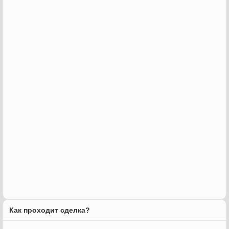
Как проходит сделка?