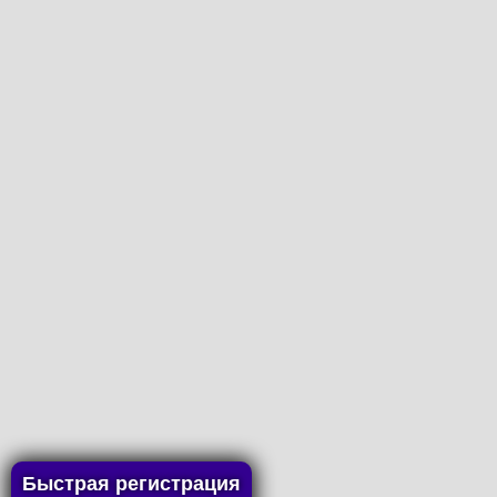
Быстрая регистрация