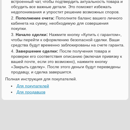
встроенный чат, чтобы подтвердить актуальность товара и
обсудить все важные детали. Это поможет избежать
недопонимания и упростит решение возможных споров.
Пополнение счета:
Пополните баланс вашего личного
кабинета на сумму, необходимую для совершения
покупки.
Начало сделки:
Нажмите кнопку «Купить с гарантом»,
чтобы перейти к оформлению безопасной сделки. Ваши
средства будут временно заблокированы на счете гаранта.
Завершение сделки:
После получения товара и
проверки его соответствия описанию (включая привязку к
вашей почте, если это возможно), нажмите кнопку
«Закрыть сделку». После этого деньги будут переведены
продавцу, и сделка завершится.
Полная инструкция для покупателей.
Для покупателей
Для продавцов