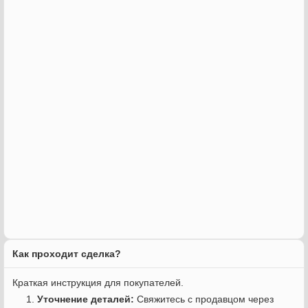
Как проходит сделка?
Краткая инструкция для покупателей.
Уточнение деталей:
Свяжитесь с продавцом через