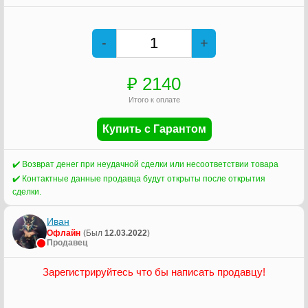
-
+
₽
2140
Итого к оплате
Купить с Гарантом
✔️ Возврат денег при неудачной сделки или несоответствии товара
✔️ Контактные данные продавца будут открыты после открытия
сделки.
Иван
Офлайн
(Был
12.03.2022
)
Продавец
Зарегистрируйтесь что бы написать продавцу!