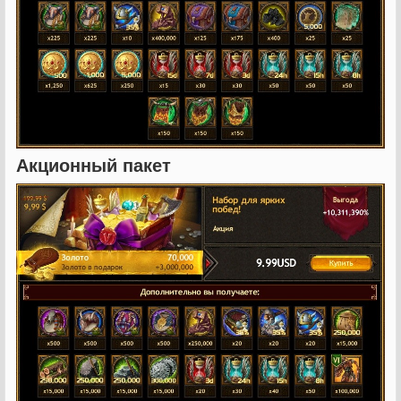
Акционный пакет