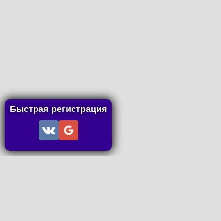
Быстрая регистрация
Информация
Пользовательское соглашение
Правила портала
Правила сделки