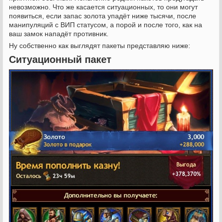
невозможно. Что же касается ситуационных, то они могут
появиться, если запас золота упадёт ниже тысячи, после
манипуляций с ВИП статусом, а порой и после того, как на
ваш замок нападёт противник.
Ну собственно как выглядят пакеты представляю ниже:
Ситуационный пакет