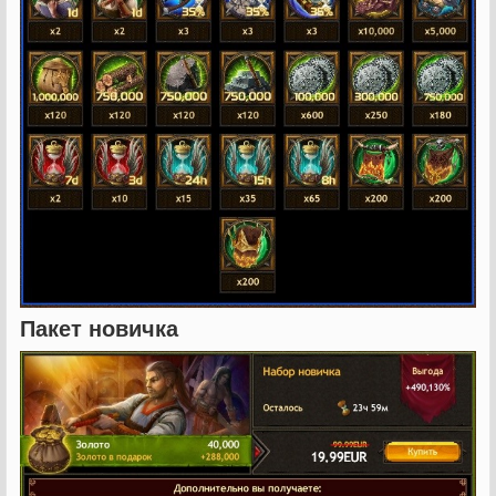
Пакет новичка