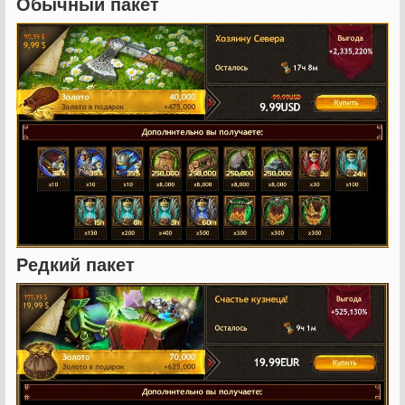
Обычный пакет
Редкий пакет