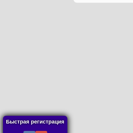
Быстрая регистрация