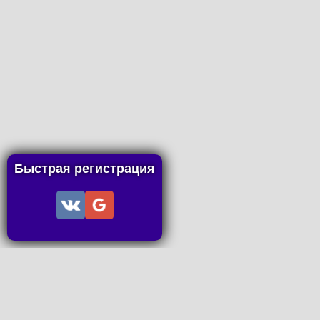
Быстрая регистрация
Информац
Пользов