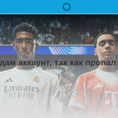
дам аккаунт, так как пропал