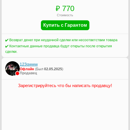
₽ 770
Стоимость
Купить с Гарантом
✔️ Возврат денег при неудачной сделки или несоответствии товара
✔️ Контактные данные продавца будут открыты после открытия
сделки.
123qwww
Офлайн
(Был
02.05.2025
)
Продавец
Зарегистрируйтесь что бы написать продавцу!