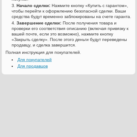
Начало сделки:
Нажмите кнопку «Купить с гарантом»,
чтобы перейти к оформлению безопасной сделки. Ваши
средства будут временно заблокированы на счете гаранта.
Завершение сделки:
После получения товара и
проверки его соответствия описанию (включая привязку к
вашей почте, если это возможно), нажмите кнопку
«Закрыть сделку». После этого деньги будут переведены
продавцу, и сделка завершится.
Полная инструкция для покупателей.
Для покупателей
Для продавцов