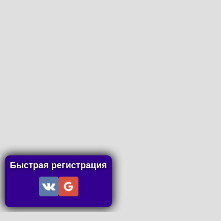
Быстрая регистрация