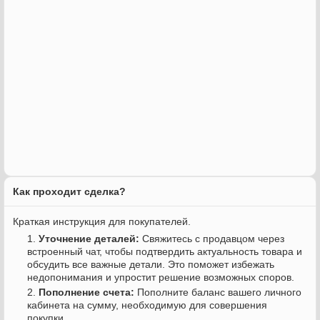
Как проходит сделка?
Краткая инструкция для покупателей.
Уточнение деталей:
Свяжитесь с продавцом через
встроенный чат, чтобы подтвердить актуальность товара и
обсудить все важные детали. Это поможет избежать
недопонимания и упростит решение возможных споров.
Пополнение счета:
Пополните баланс вашего личного
кабинета на сумму, необходимую для совершения
покупки.