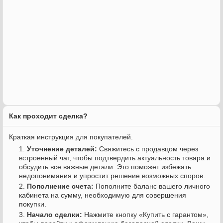
Как проходит сделка?
Краткая инструкция для покупателей.
Уточнение деталей:
Свяжитесь с продавцом через
встроенный чат, чтобы подтвердить актуальность товара и
обсудить все важные детали. Это поможет избежать
недопонимания и упростит решение возможных споров.
Пополнение счета:
Пополните баланс вашего личного
кабинета на сумму, необходимую для совершения
покупки.
Начало сделки:
Нажмите кнопку «Купить с гарантом»,