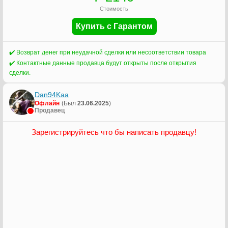
Стоимость
Купить с Гарантом
✔️ Возврат денег при неудачной сделки или несоответствии товара
✔️ Контактные данные продавца будут открыты после открытия
сделки.
Dan94Kaa
Офлайн
(Был
23.06.2025
)
Продавец
Зарегистрируйтесь что бы написать продавцу!