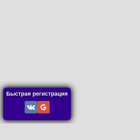
Быстрая регистрация