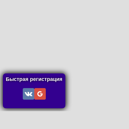
Быстрая регистрация
Информац