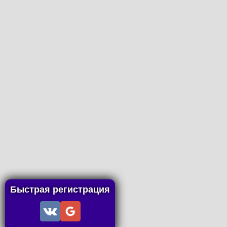
Быстрая регистрация