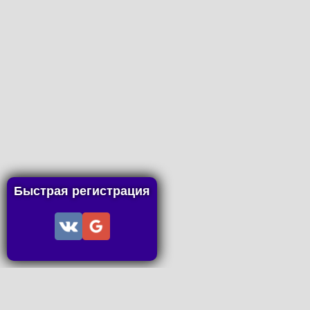
Быстрая регистрация
Информац