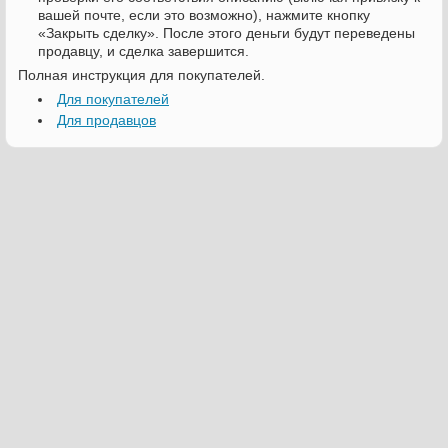
вашей почте, если это возможно), нажмите кнопку
«Закрыть сделку». После этого деньги будут переведены
продавцу, и сделка завершится.
Полная инструкция для покупателей.
Для покупателей
Для продавцов