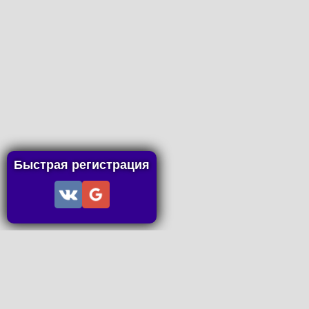
Быстрая регистрация
Информация
Пользовательское соглашение
Правила портала