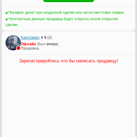
✔️ Возврат денег при неудачной сделки или несоответствии товара
✔️ Контактные данные продавца будут открыты после открытия
сделки.
hamzawo
⭐ 5
(2)
Офлайн
(Был
вчера
)
Продавец
Зарегистрируйтесь что бы написать продавцу!