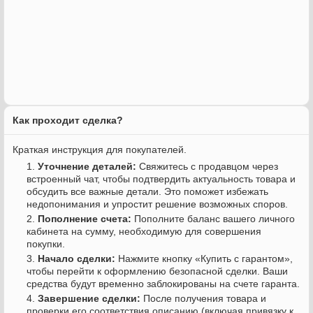
Как проходит сделка?
Краткая инструкция для покупателей.
Уточнение деталей:
Свяжитесь с продавцом через
встроенный чат, чтобы подтвердить актуальность товара и
обсудить все важные детали. Это поможет избежать
недопонимания и упростит решение возможных споров.
Пополнение счета:
Пополните баланс вашего личного
кабинета на сумму, необходимую для совершения
покупки.
Начало сделки:
Нажмите кнопку «Купить с гарантом»,
чтобы перейти к оформлению безопасной сделки. Ваши
средства будут временно заблокированы на счете гаранта.
Завершение сделки:
После получения товара и
проверки его соответствия описанию (включая привязку к