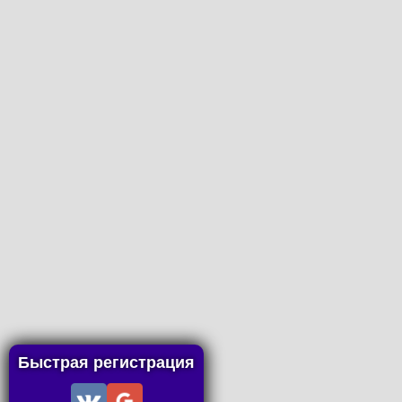
Быстрая регистрация