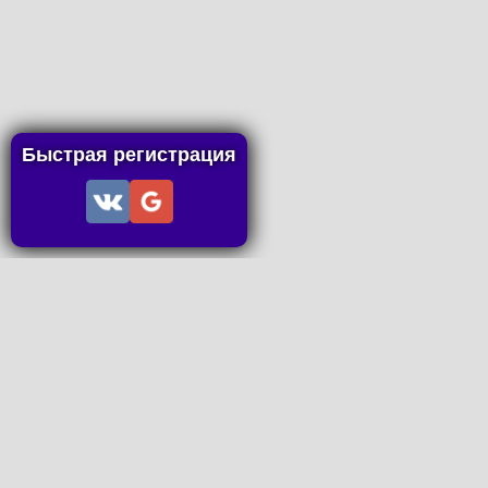
Быстрая регистрация
Информация
Пользовательское соглашение
Правила портала
Правила сделки
Последние статьи
Последние темы форума
Запросы на покупку
P2P пополнение