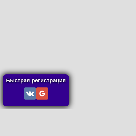
Быстрая регистрация
Информация
Пользовательское соглашение