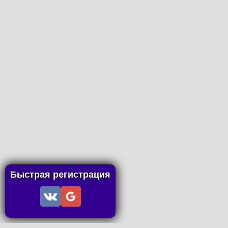
Быстрая регистрация