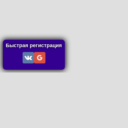
Быстрая регистрация
Информация
Пользовательское соглашение
Правила портала
Правила сделки
Последние статьи
Последние темы форума
Запросы на покупку