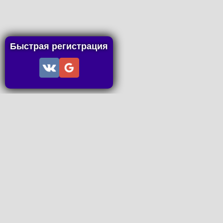
Быстрая регистрация
Информация
Пользовательское соглашение
Правила портала
Правила сделки
Последние статьи
Последние темы форума
Запросы на покупку
P2P пополнение
Контакты
Онлайн Вконтакте