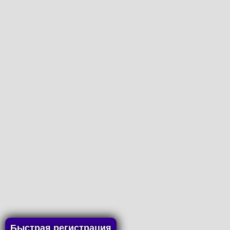
Быстрая регистрация