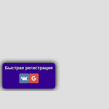
Быстрая регистрация
Информация