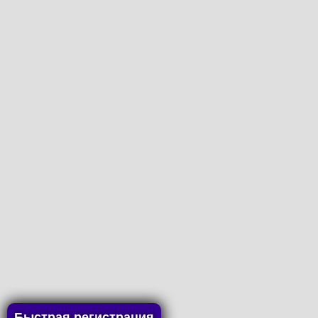
Быстрая регистрация