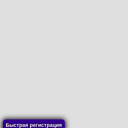
Быстрая регистрация