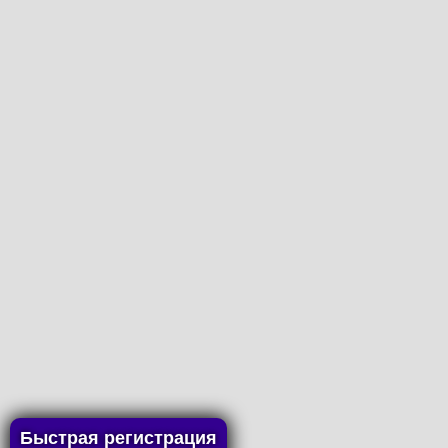
Быстрая регистрация