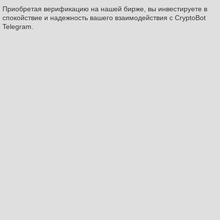
Приобретая верификацию на нашей бирже, вы инвестируете в
спокойствие и надежность вашего взаимодействия с CryptoBot
Telegram.