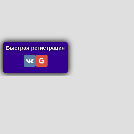
Быстрая регистрация
Информация
Пользовательское соглашение
Правила портала
Правила сделки
Последние статьи
Последние темы форума
Запросы на покупку