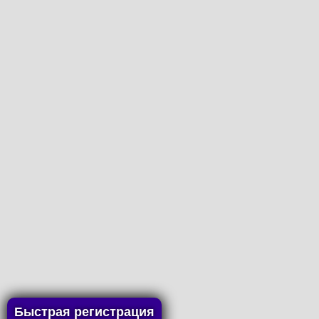
Быстрая регистрация