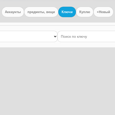
Аккаунты
предметы, вещи
Ключи
Куплю
+Новый