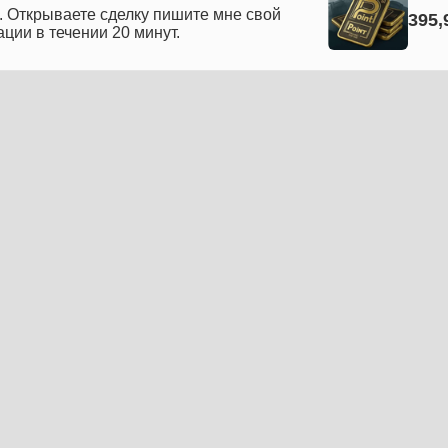
. Открываете сделку пишите мне свой
395,
ации в течении 20 минут.