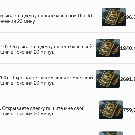
ткрываете сделку пишите мне свой UserId,
96,
ечении 20 минут.
10). Открываете сделку пишите мне свой
1840,
ации в течении 20 минут.
00). Открываете сделку пишите мне свой
3691,
ации в течении 20 минут.
. Открываете сделку пишите мне свой
759,
ации в течении 20 минут.