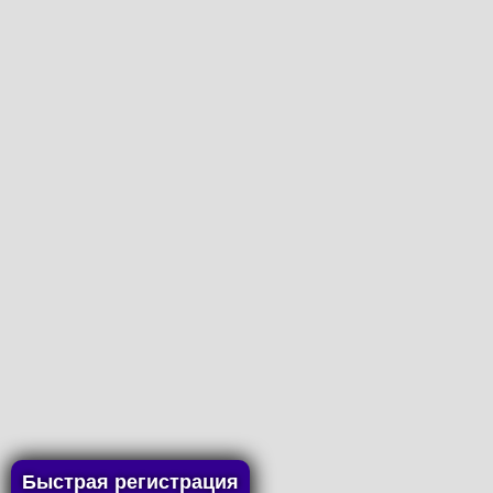
Быстрая регистрация