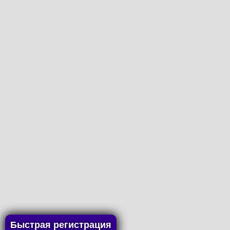
Быстрая регистрация