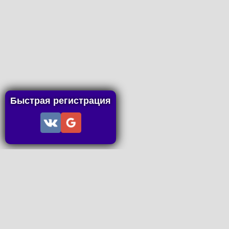
Быстрая регистрация
Информация
Пользовательское соглашение
Правила портала
Правила сделки
Последние статьи