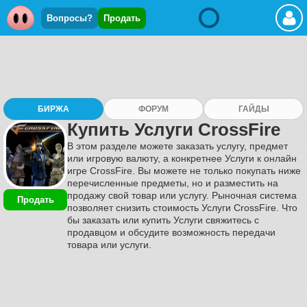
Вопросы?
Продать
БИРЖА
ФОРУМ
ГАЙДЫ
Купить Услуги CrossFire
В этом разделе можете заказать услугу, предмет
или игровую валюту, а конкретнее Услуги к онлайн
игре CrossFire. Вы можете не только покупать ниже
перечисленные предметы, но и разместить на
продажу свой товар или услугу. Рыночная система
Продать
позволяет снизить стоимость Услуги CrossFire. Что
бы заказать или купить Услуги свяжитесь с
продавцом и обсудите возможность передачи
товара или услуги.