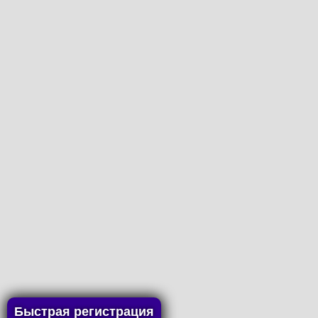
Быстрая регистрация