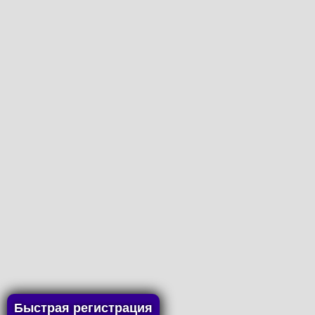
Быстрая регистрация