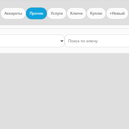
Аккаунты
Прочее
Услуги
Ключи
Куплю
+Новый