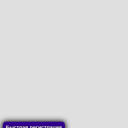
Быстрая регистрация