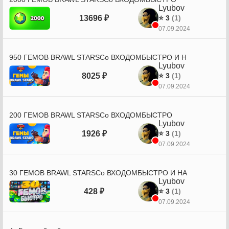
Lyubov
13696 ₽
⭐ 3
(1)
07.09.2024
950 ГЕМОВ BRAWL STARSСо ВХОДОМБЫСТРО И Н
Lyubov
8025 ₽
⭐ 3
(1)
07.09.2024
200 ГЕМОВ BRAWL STARSСо ВХОДОМБЫСТРО
Lyubov
1926 ₽
⭐ 3
(1)
07.09.2024
30 ГЕМОВ BRAWL STARSСо ВХОДОМБЫСТРО И НА
Lyubov
428 ₽
⭐ 3
(1)
07.09.2024