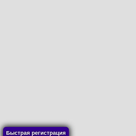
Быстрая регистрация