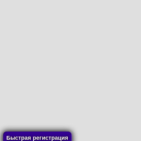
Быстрая регистрация