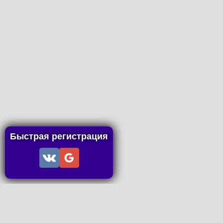
Быстрая регистрация
Информация