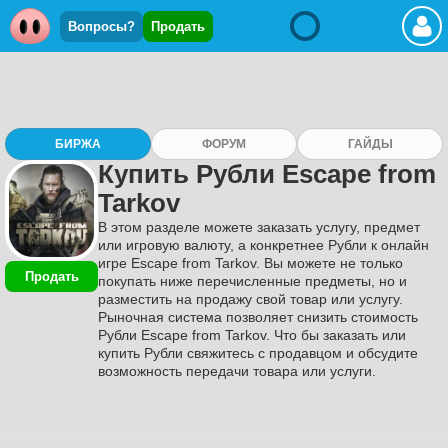
Вопросы?
Продать
БИРЖА
ФОРУМ
ГАЙДЫ
Купить Рубли Escape from
Tarkov
В этом разделе можете заказать услугу, предмет
или игровую валюту, а конкретнее Рубли к онлайн
игре Escape from Tarkov. Вы можете не только
Продать
покупать ниже перечисленные предметы, но и
разместить на продажу свой товар или услугу.
Рыночная система позволяет снизить стоимость
Рубли Escape from Tarkov. Что бы заказать или
купить Рубли свяжитесь с продавцом и обсудите
возможность передачи товара или услуги.