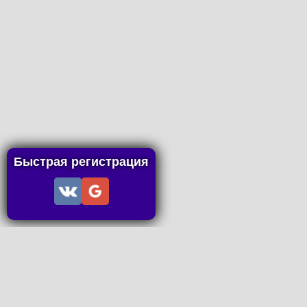
Быстрая регистрация
Информация
Пользовательское соглашение
Правила портала